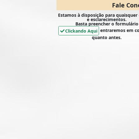
Fale Con
Estamos à disposição para quaisquer
e esclarecimentos.
Basta preencher o formulário
entraremos em co
Clickando Aqui
quanto antes.