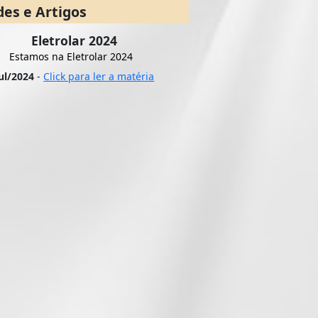
es e Artigos
Eletrolar 2024
Estamos na Eletrolar 2024
ul/2024
-
Click para ler a matéria